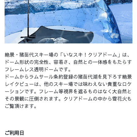
絶景・猪苗代スキー場の「いなスキ！クリアドーム」は、
ドーム形状の完全性、容易さ、自然との一体感をもたらす
フレームレス透明ドームです。
ドームからラムサール条約登録の猪苗代湖を見下ろす絶景
レイクビューは、他のスキー場では味わえない貴重なロケ
ーションです。フレーム等視界を遮るものはなく大自然と
その景観に圧倒されます。クリアドームの中から雪花火も
ご覧頂けます。
ご利用日