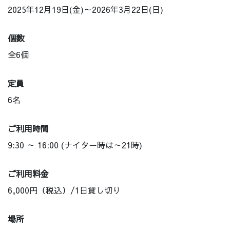
2025年12月19日(金)～2026年3月22日(日)
個数
全6個
定員
6名
ご利用時間
9:30 ～ 16:00 (ナイター時は～21時)
ご利用料金
6,000円（税込）/1日貸し切り
場所