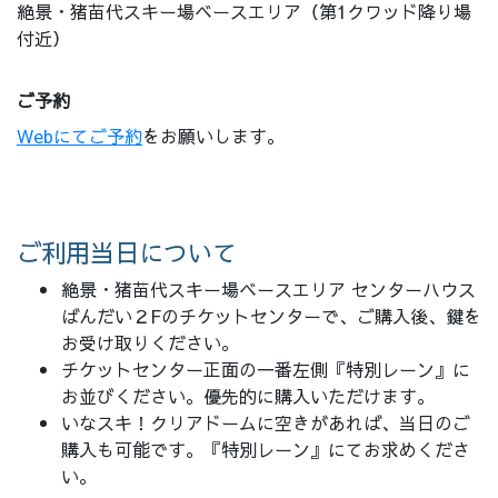
絶景・猪苗代スキー場ベースエリア（第1クワッド降り場
付近）
ご予約
Webにてご予約
をお願いします。
ご利用当日について
絶景・猪苗代スキー場ベースエリア センターハウス
ばんだい２Fのチケットセンターで、ご購入後、鍵を
お受け取りください。
チケットセンター正面の一番左側『特別レーン』に
お並びください。優先的に購入いただけます。
いなスキ！クリアドームに空きがあれば、当日のご
購入も可能です。『特別レーン』にてお求めくださ
い。