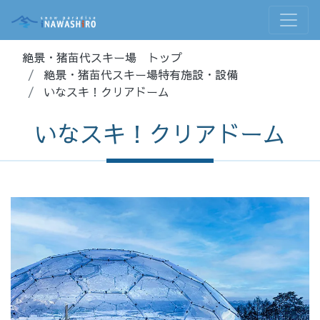
絶景・猪苗代スキー場 トップ
絶景・猪苗代スキー場特有施設・設備
いなスキ！クリアドーム
いなスキ！クリアドーム