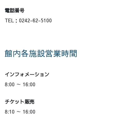
電話番号
TEL：0242-62-5100
館内各施設営業時間
インフォメーション
8:00 ～ 16:00
チケット販売
8:10 ～ 16:00