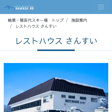
絶景・猪苗代スキー場 トップ
施設案内
レストハウス さんすい
レストハウス さんすい