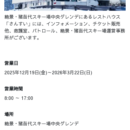
絶景・猪苗代スキー場中央ゲレンデにあるレストハウス
「さんすい」には、インフォメーション、チケット販売
他、救護室、パトロール、絶景・猪苗代スキー場運営事務
所がございます。
営業日
2025年12月19日(金)～2026年3月22日(日)
営業時間
8:00 ～ 17:00
場所
絶景・猪苗代スキー場中央ゲレンデ