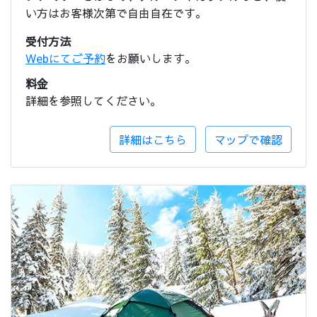
い方はお客様次第で自由自在です。
受付方法
Webにてご予約
をお願いします。
料金
詳細を参照してください。
詳細はこちら
マップで確認