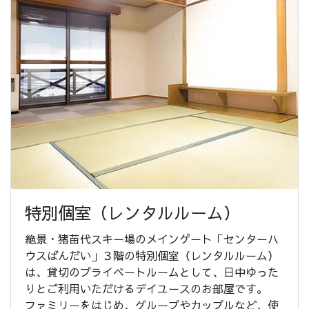
特別個室（レンタルルーム）
絶景・猪苗代スキー場のメインゲート「センターハ
ウスばんだい」３階の特別個室（レンタルルーム）
は、貸切のプライベートルームとして、日中ゆった
りとご利用いただけるデイユースのお部屋です。
ファミリーをはじめ、グループやカップルなど、使