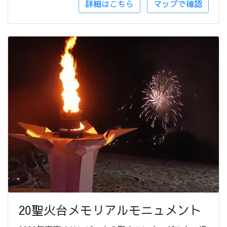
詳細はこちら
マップで確認
20聖火台メモリアルモニュメント