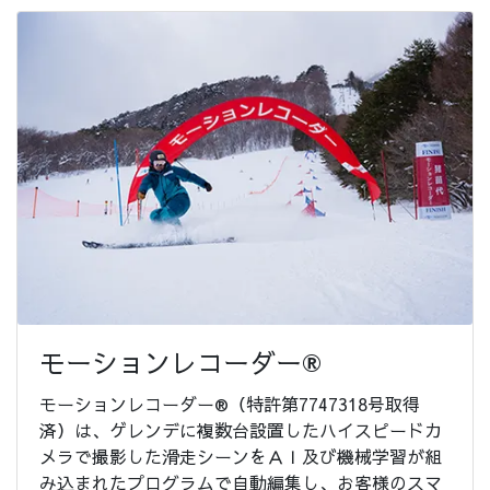
モーションレコーダー®
モーションレコーダー®（特許第7747318号取得
済）は、ゲレンデに複数台設置したハイスピードカ
メラで撮影した滑走シーンをＡＩ及び機械学習が組
み込まれたプログラムで自動編集し、お客様のスマ