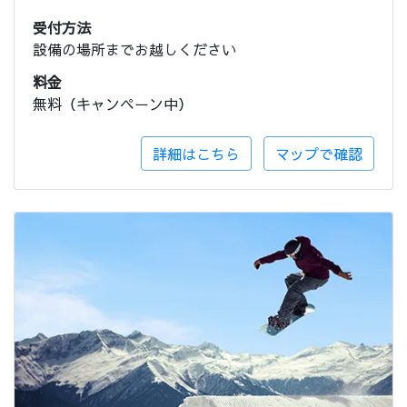
受付方法
設備の場所までお越しください
料金
無料（キャンペーン中）
詳細はこちら
マップで確認