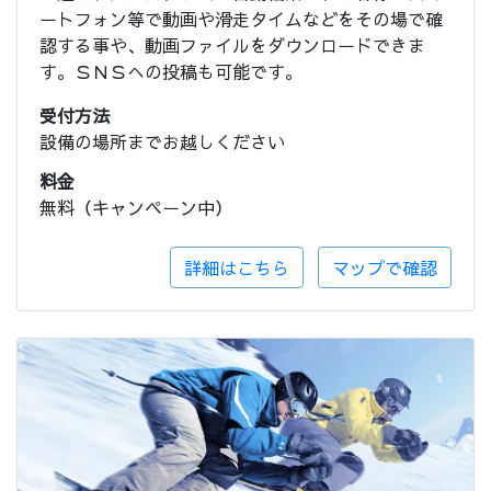
ートフォン等で動画や滑走タイムなどをその場で確
認する事や、動画ファイルをダウンロードできま
す。ＳＮＳへの投稿も可能です。
受付方法
設備の場所までお越しください
料金
無料（キャンペーン中）
詳細はこちら
マップで確認