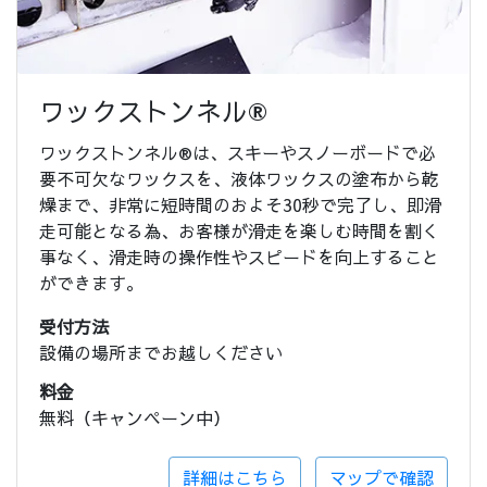
ワックストンネル®
ワックストンネル®は、スキーやスノーボードで必
要不可欠なワックスを、液体ワックスの塗布から乾
燥まで、非常に短時間のおよそ30秒で完了し、即滑
走可能となる為、お客様が滑走を楽しむ時間を割く
事なく、滑走時の操作性やスピードを向上すること
ができます。
受付方法
設備の場所までお越しください
料金
無料（キャンペーン中）
詳細はこちら
マップで確認