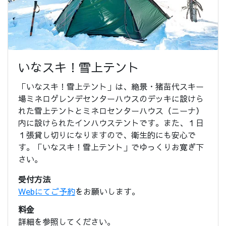
いなスキ！雪上テント
「いなスキ！雪上テント」は、絶景・猪苗代スキー
場ミネロゲレンデセンターハウスのデッキに設けら
れた雪上テントとミネロセンターハウス（ニーナ）
内に設けられたインハウステントです。また、１日
１張貸し切りになりますので、衛生的にも安心で
す。「いなスキ！雪上テント」でゆっくりお寛ぎ下
さい。
受付方法
Webにてご予約
をお願いします。
料金
詳細を参照してください。