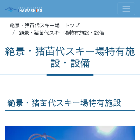
絶景・猪苗代スキー場 トップ
絶景・猪苗代スキー場特有施設・設備
絶景・猪苗代スキー場特有施
設・設備
絶景・猪苗代スキー場特有施設