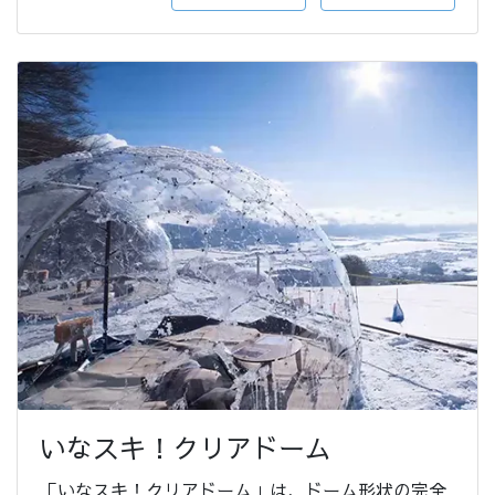
いなスキ！クリアドーム
「いなスキ！クリアドーム」は、ドーム形状の完全