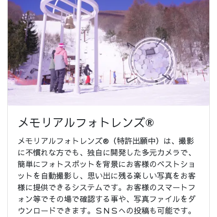
メモリアルフォトレンズ®
メモリアルフォトレンズ®（特許出願中）は、撮影
に不慣れな方でも、独自に開発した多元カメラで、
簡単にフォトスポットを背景にお客様のベストショ
ットを自動撮影し、思い出に残る楽しい写真をお客
様に提供できるシステムです。お客様のスマートフ
ォン等でその場で確認する事や、写真ファイルをダ
ウンロードできます。ＳＮＳへの投稿も可能です。