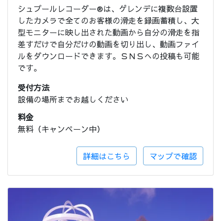
シュプールレコーダー®は、ゲレンデに複数台設置
したカメラで全てのお客様の滑走を録画蓄積し、大
型モニターに映し出された動画から自分の滑走を指
差すだけで自分だけの動画を切り出し、動画ファイ
ルをダウンロードできます。ＳＮＳへの投稿も可能
です。
受付方法
設備の場所までお越しください
料金
無料（キャンペーン中）
詳細はこちら
マップで確認