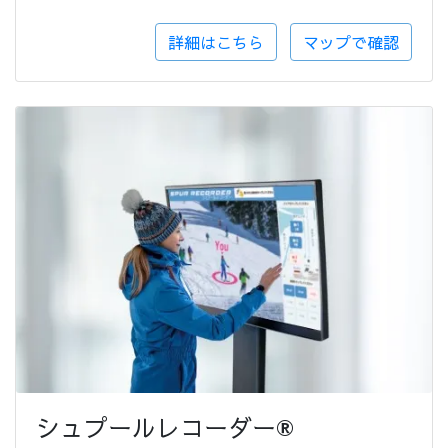
詳細はこちら
マップで確認
シュプールレコーダー®