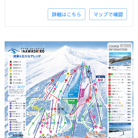
詳細はこちら
マップで確認