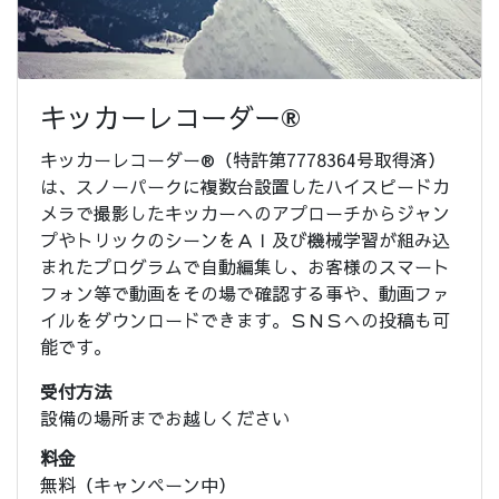
キッカーレコーダー®
キッカーレコーダー®（特許第7778364号取得済）
は、スノーパークに複数台設置したハイスピードカ
メラで撮影したキッカーへのアプローチからジャン
プやトリックのシーンをＡＩ及び機械学習が組み込
まれたプログラムで自動編集し、お客様のスマート
フォン等で動画をその場で確認する事や、動画ファ
イルをダウンロードできます。ＳＮＳへの投稿も可
能です。
受付方法
設備の場所までお越しください
料金
無料（キャンペーン中）