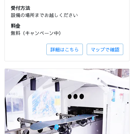
受付方法
設備の場所までお越しください
料金
無料（キャンペーン中）
詳細はこちら
マップで確認