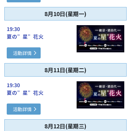
8月10日(星期一)
19:30
夏の”星”花火
活動詳情
8月11日(星期二)
19:30
夏の”星”花火
活動詳情
8月12日(星期三)