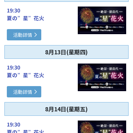
19:30
夏の”星”花火
活動詳情
8月13日(星期四)
19:30
夏の”星”花火
活動詳情
8月14日(星期五)
19:30
夏の”星”花火