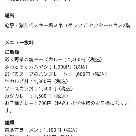
場所
絶景・猪苗代スキー場ミネロゲレンデ センターハウス2階
メニュー抜粋
ご飯類
彩り野菜の焼チーズカレー：1,400円（税込）
ふわとろオムハヤシ：1,300円（税込）
選べるスープのパンプレート：1,600円（税込）
牛カルビ丼：1,300円（税込）
ソースカツ丼：1,500円（税込）
カツカレー：1,500円（税込）
お子様カレー：700円（税込）小学生迄のお子様に限りま
す。
麺類
喜多方ラーメン：1,100円（税込）