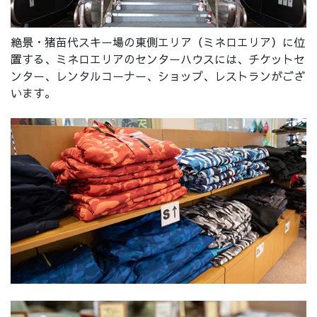
絶景・猪苗代スキー場の東側エリア（ミネロエリア）に位
置する、ミネロエリアのセンターハウスには、チケットセ
ンター、レンタルコーナー、ショップ、レストランがござ
います。