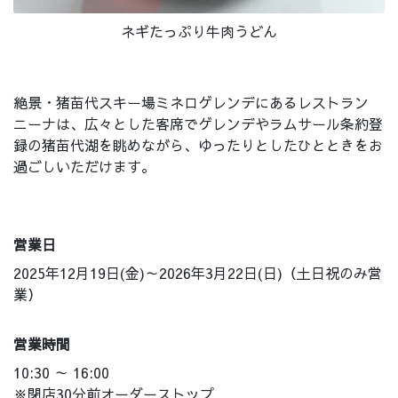
ネギたっぷり牛肉うどん
絶景・猪苗代スキー場ミネロゲレンデにあるレストラン
ニーナは、広々とした客席でゲレンデやラムサール条約登
録の猪苗代湖を眺めながら、ゆったりとしたひとときをお
過ごしいただけます。
営業日
2025年12月19日(金)～2026年3月22日(日)（土日祝のみ営
業）
営業時間
10:30 ～ 16:00
※閉店30分前オーダーストップ