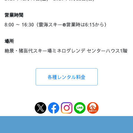
営業時間
8:00 ～ 16:30（雲海スキー®営業時は6:15から）
場所
絶景・猪苗代スキー場ミネロゲレンデ センターハウス1階
各種レンタル料金