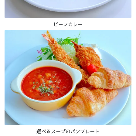
ビーフカレー
選べるスープのパンプレート