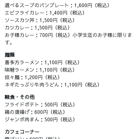
選べるスープのパンプレート：1,600円（税込）
エビフライカレー：1,400円（税込）
ソースカツ丼：1,500円（税込）
カツカレー：1,500円（税込）
お子様カレー：700円（税込）小学生迄のお子様に限りま
す。
麺類
喜多方ラーメン：1,100円（税込）
味噌ラーメン：1,100円（税込）
担々麵：1,200円（税込）
ネギたっぷり牛肉うどん：1,100円（税込）
軽食・その他
フライドポテト：500円（税込）
鶏の唐揚げ：600円（税込）
ジャンボ肉まん：500円（税込）
カフェコーナー