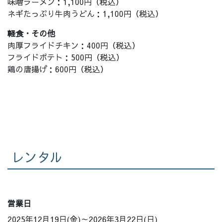
味噌ラーメン：1,100円（税込）
ネギたっぷり牛肉うどん：1,100円（税込）
軽食・その他
肉厚フライドチキン：400円（税込）
フライドポテト：500円（税込）
鶏の唐揚げ：600円（税込）
レンタル
営業日
2025年12月19日(金)～2026年3月22日(日)