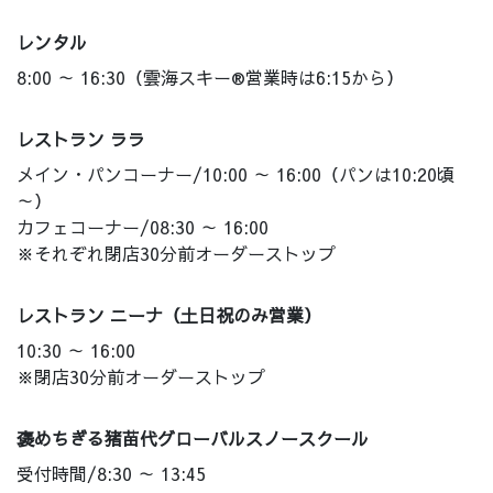
レンタル
8:00 ～ 16:30（雲海スキー®営業時は6:15から）
レストラン ララ
メイン・パンコーナー/10:00 ～ 16:00（パンは10:20頃
～）
カフェコーナー/08:30 ～ 16:00
※それぞれ閉店30分前オーダーストップ
レストラン ニーナ（土日祝のみ営業）
10:30 ～ 16:00
※閉店30分前オーダーストップ
褒めちぎる猪苗代グローバルスノースクール
受付時間/8:30 ～ 13:45