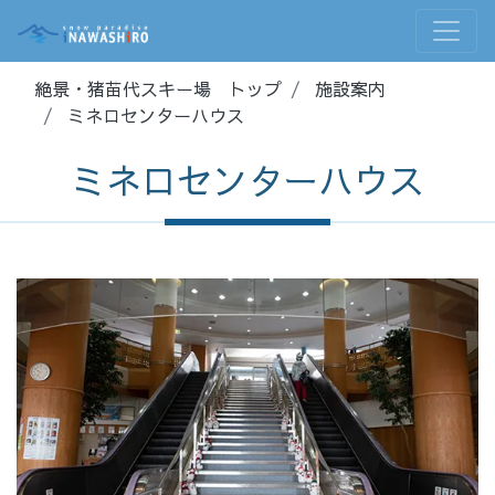
絶景・猪苗代スキー場 トップ
施設案内
ミネロセンターハウス
ミネロセンターハウス