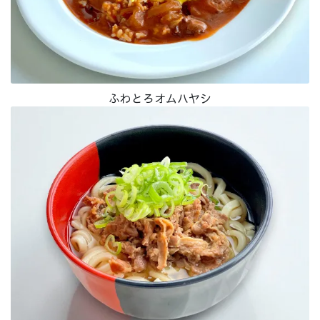
ふわとろオムハヤシ