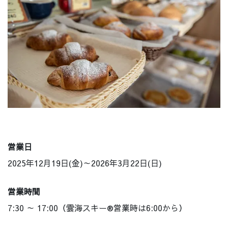
営業日
2025年12月19日(金)～2026年3月22日(日)
営業時間
7:30 ～ 17:00（雲海スキー®営業時は6:00から）