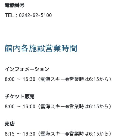
電話番号
TEL：0242-62-5100
館内各施設営業時間
インフォメーション
8:00 ～ 16:30（雲海スキー®営業時は6:15から）
チケット販売
8:00 ～ 16:00（雲海スキー®営業時は6:15から）
売店
8:15 ～ 16:30（雲海スキー®営業時は6:15から）