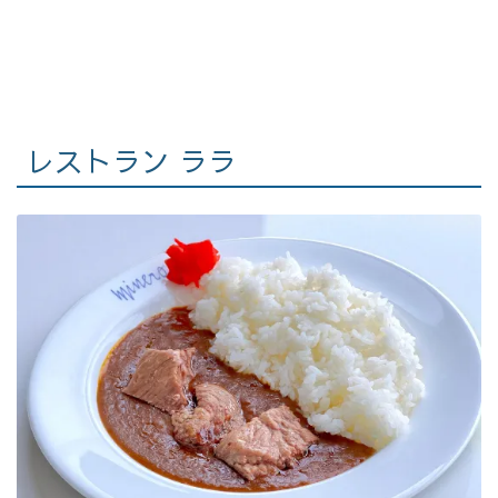
レストラン ララ