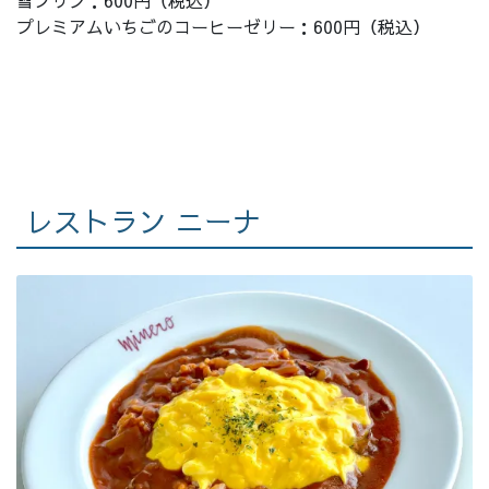
雪プリン：600円（税込）
プレミアムいちごのコーヒーゼリー：600円（税込）
レストラン ニーナ