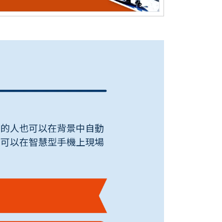
驗的人也可以在背景中自動
您可以在智慧型手機上現場