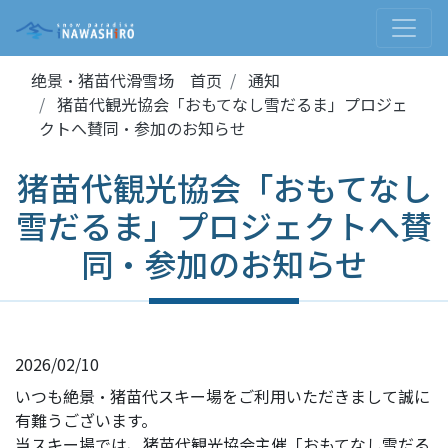
绝景・猪苗代滑雪场 首页
通知
猪苗代観光協会「おもてなし雪だるま」プロジェ
クトへ賛同・参加のお知らせ
猪苗代観光協会「おもてなし
雪だるま」プロジェクトへ賛
同・参加のお知らせ
2026/02/10
いつも絶景・猪苗代スキー場をご利用いただきまして誠に
有難うございます。
当スキー場では、猪苗代観光協会主催「おもてなし雪だる