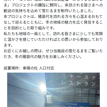
ま」プロジェクトの趣旨に賛同し、来訪される皆さまへの
歓迎の気持ちを込めて雪だるまを制作いたしました。
本プロジェクトは、猪苗代を訪れる方々を心温まるおもて
なしで迎えるとともに、冬の地域の魅力を広く発信するこ
とを目的とした取り組みです。
私たちも地域の一員として、訪れる皆さまに少しでも笑顔
と温かさを感じていただければとの思いから参加しており
ます。
お近くにお越しの際は、ぜひ当施設の雪だるまをご覧いた
だき、冬の猪苗代の魅力をお楽しみください。
設置場所：幸陽の杜 入口付近