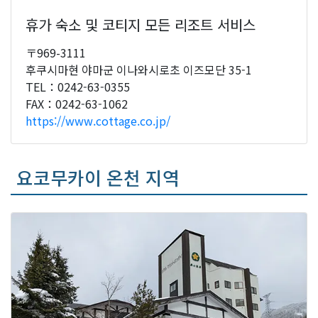
휴가 숙소 및 코티지 모든 리조트 서비스
〒969-3111
후쿠시마현 야마군 이나와시로초 이즈모단 35-1
TEL：0242-63-0355
FAX：0242-63-1062
https://www.cottage.co.jp/
요코무카이 온천 지역