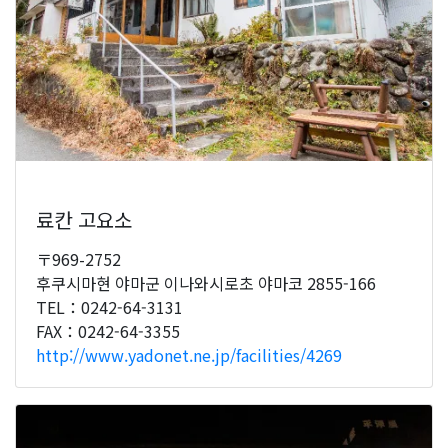
료칸 고요소
〒969-2752
후쿠시마현 야마군 이나와시로초 야마코 2855-166
TEL：0242-64-3131
FAX：0242-64-3355
http://www.yadonet.ne.jp/facilities/4269