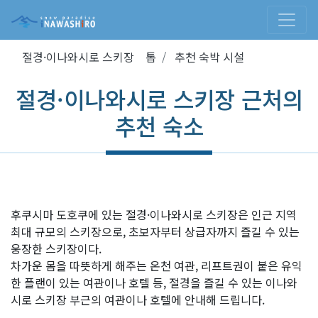
절경·이나와시로 스키장 톱
추천 숙박 시설
절경·이나와시로 스키장 근처의
추천 숙소
후쿠시마 도호쿠에 있는 절경·이나와시로 스키장은 인근 지역
최대 규모의 스키장으로, 초보자부터 상급자까지 즐길 수 있는
웅장한 스키장이다.
차가운 몸을 따뜻하게 해주는 온천 여관, 리프트권이 붙은 유익
한 플랜이 있는 여관이나 호텔 등, 절경을 즐길 수 있는 이나와
시로 스키장 부근의 여관이나 호텔에 안내해 드립니다.