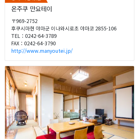
온주쿠 만요테이
〒969-2752
후쿠시마현 야마군 이나와시로초 야마코 2855-106
TEL：0242-64-3789
FAX：0242-64-3790
http://www.manyoutei.jp/