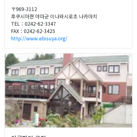
〒969-3112
후쿠시마현 야마군 이나와시로초 나카마치
TEL：0242-62-3347
FAX：0242-62-3425
http://www.ebisuya.org/