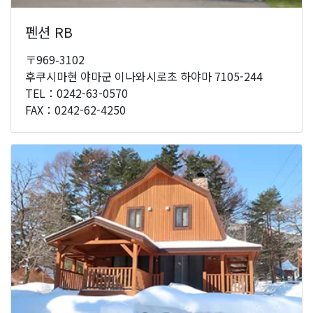
펜션 RB
〒969-3102
후쿠시마현 야마군 이나와시로초 하야마 7105-244
TEL：0242-63-0570
FAX：0242-62-4250