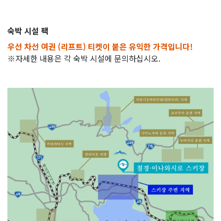
숙박 시설 팩
우선 차선 여권 (리프트) 티켓
이 붙은 유익한 가격입니다!
※자세한 내용은 각 숙박 시설에 문의하십시오.