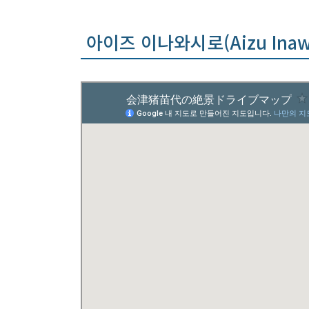
아이즈 이나와시로(Aizu Ina