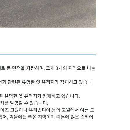
로 큰 면적을 자랑하며, 크게 3개의 지역으로 나눌
번과 관련된 유명한 옛 유적지가 점재하고 있습니
된 유명한 옛 유적지가 점재하고 있습니다.
치를 일망할 수 있습니다.
아이즈 고원이나 우라반다이 등의 고원에서 여름 도
있어, 겨울에는 폭설 지역이기 때문에 많은 스키어