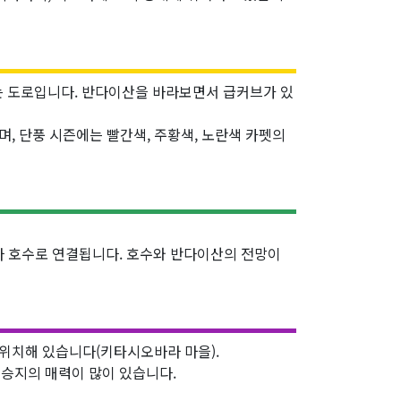
 도로입니다. 반다이산을 바라보면서 급커브가 있
, 단풍 시즌에는 빨간색, 주황색, 노란색 카펫의
라 호수로 연결됩니다. 호수와 반다이산의 전망이
 위치해 있습니다(키타시오바라 마을).
승지의 매력이 많이 있습니다.