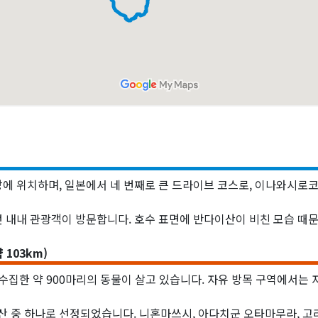
에 위치하며, 일본에서 네 번째로 큰 드라이브 코스로, 이나와시로
내내 관광객이 방문합니다. 호수 표면에 반다이산이 비친 모습 때문
103km)
집한 약 900마리의 동물이 살고 있습니다. 자유 방목 구역에서는 자
 명산 중 하나로 선정되었습니다. 니혼마쓰시, 아다치군 오타마무라, 