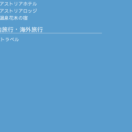
アストリアホテル
アストリアロッジ
温泉花木の宿
内旅行・海外旅行
Cトラベル