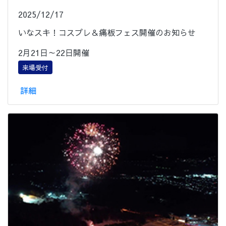
2025/12/17
いなスキ！コスプレ＆痛板フェス開催のお知らせ
2月21日～22日開催
来場受付
詳細