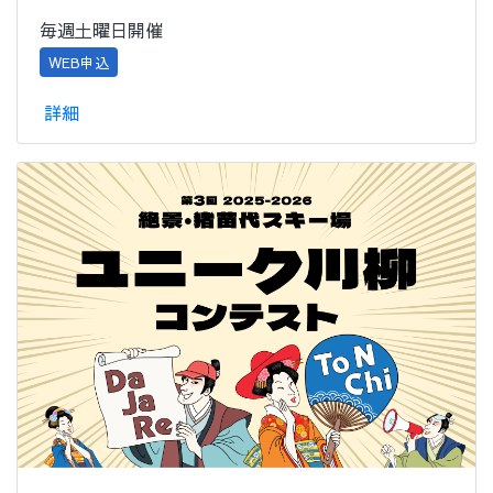
毎週土曜日開催
WEB申込
詳細