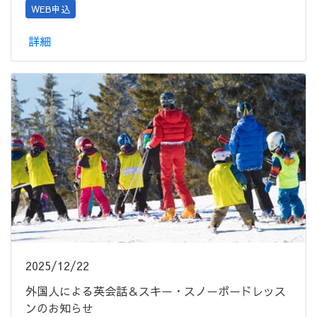
WEB申込
詳細
2025/12/22
外国人による英会話＆スキー・スノーボードレッス
ンのお知らせ