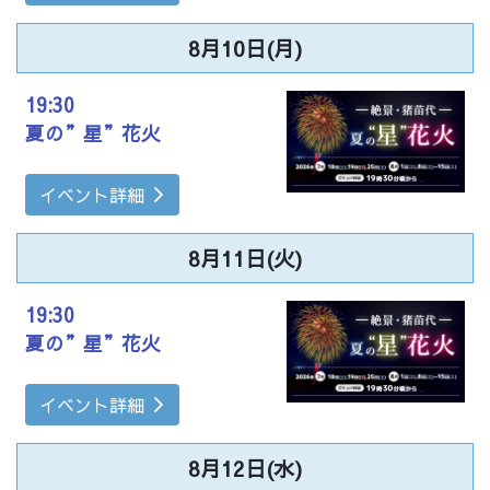
8月10日(月)
19:30
夏の”星”花火
イベント詳細
8月11日(火)
19:30
夏の”星”花火
イベント詳細
8月12日(水)