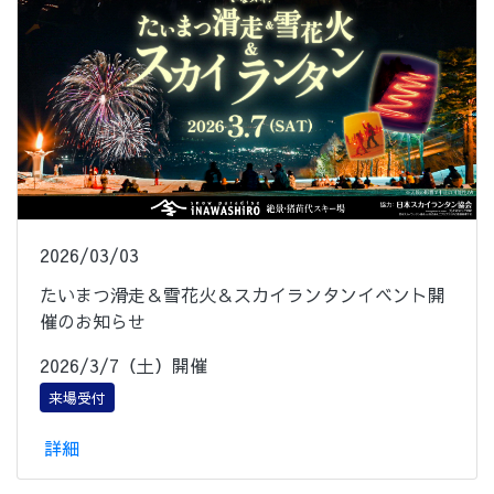
2026/03/03
たいまつ滑走＆雪花火＆スカイランタンイベント開
催のお知らせ
2026/3/7（土）開催
来場受付
詳細