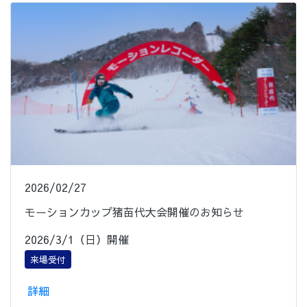
2026/02/27
モーションカップ猪苗代大会開催のお知らせ
2026/3/1（日）開催
来場受付
詳細