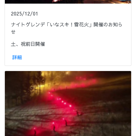
2025/12/01
ナイトゲレンデ「いなスキ！雪花火」開催のお知ら
せ
土、祝前日開催
詳細