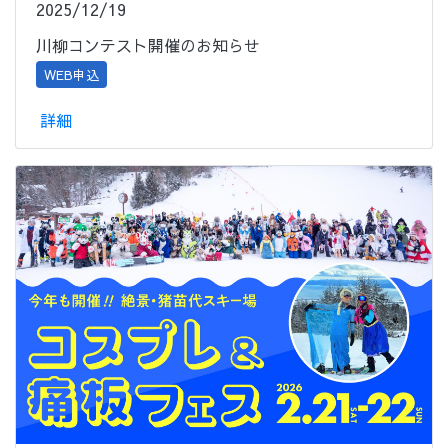
2025/12/19
川柳コンテスト開催のお知らせ
WEB申込
詳細