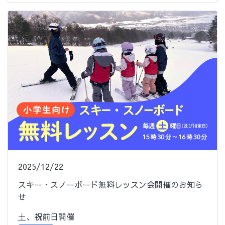
2025/12/22
スキー・スノーボード無料レッスン会開催のお知ら
せ
土、祝前日開催