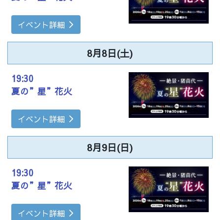
イベント詳細
8月8日(土)
19:30
夏の”星”花火
イベント詳細
8月9日(日)
19:30
夏の”星”花火
イベント詳細