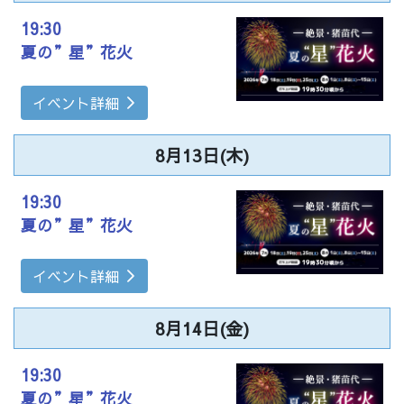
19:30
夏の”星”花火
イベント詳細
8月13日(木)
19:30
夏の”星”花火
イベント詳細
8月14日(金)
19:30
夏の”星”花火