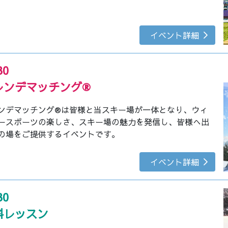
イベント詳細
30
レンデマッチング®
ンデマッチング®は皆様と当スキー場が一体となり、ウィ
ースポーツの楽しさ、スキー場の魅力を発信し、皆様へ出
の場をご提供するイベントです。
イベント詳細
30
料レッスン