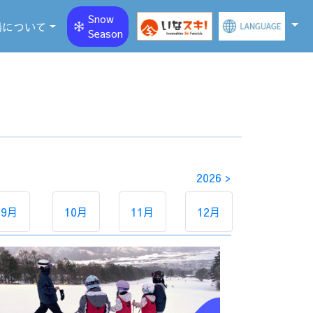
Snow
場について
Season
2026 >
9月
10月
11月
12月