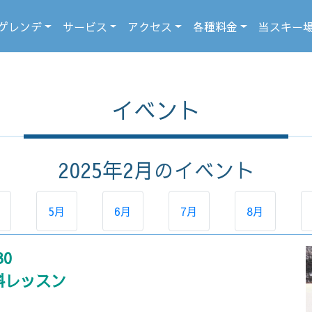
ゲレンデ
サービス
アクセス
各種料金
当スキー
イベント
2025年2月
のイベント
5月
6月
7月
8月
30
料レッスン