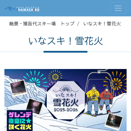
絶景・猪苗代スキー場 トップ
いなスキ！雪花火
いなスキ！雪花火