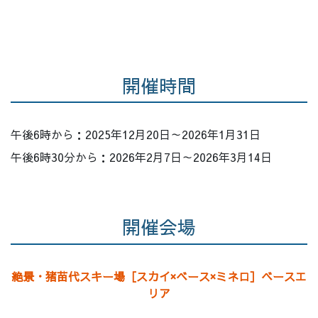
開催時間
午後6時から：2025年12月20日～2026年1月31日
午後6時30分から：2026年2月7日～2026年3月14日
開催会場
絶景・猪苗代スキー場［スカイ×ベース×ミネロ］ベースエ
リア