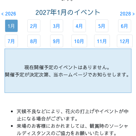
2027年1月
のイベント
< 2026
2028 >
1月
2月
3月
4月
5月
6月
7月
8月
9月
10月
11月
12月
現在開催予定のイベントはありません。
開催予定が決定次第、当ホームぺージでお知らせします。
天候不良などにより、花火の打上げやイベントが中
止になる場合がございます。
来場のお客様におかれましては、観賞時のソーシャ
ルディスタンスのご協力をお願いいたします。