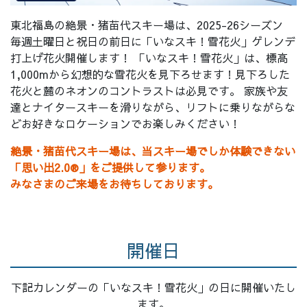
東北福島の絶景・猪苗代スキー場は、
2025-26シーズン
毎週土曜日と祝日の前日に「いなスキ！雪花火」ゲレンデ
打上げ花火開催します！ 「いなスキ！雪花火」は、標高
1,000mから幻想的な雪花火を見下ろせます！見下ろした
花火と麓のネオンのコントラストは必見です。 家族や友
達とナイタースキーを滑りながら、リフトに乗りながらな
どお好きなロケーションでお楽しみください！
絶景・猪苗代スキー場は、当スキー場でしか体験できない
「思い出2.0®」をご提供して参ります。
みなさまのご来場をお待ちしております。
開催日
下記カレンダーの「いなスキ！雪花火」の日に開催いたし
ます。